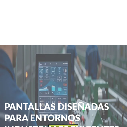
PANTALLAS DISEÑADAS
PARA ENTORNOS