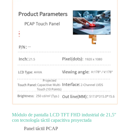
Módulo de pantalla LCD TFT FHD industrial de 21,5″
con tecnología táctil capacitiva proyectada
Panel táctil PCAP