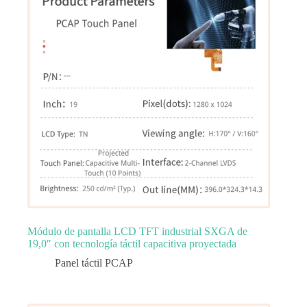
Módulo de pantalla LCD TFT industrial SXGA de
19,0″ con tecnología táctil capacitiva proyectada
Panel táctil PCAP