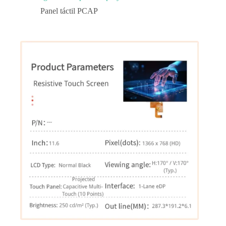
Panel táctil PCAP