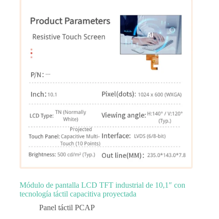
Módulo de pantalla LCD TFT industrial de 10,1″ con
tecnología táctil capacitiva proyectada
Panel táctil PCAP