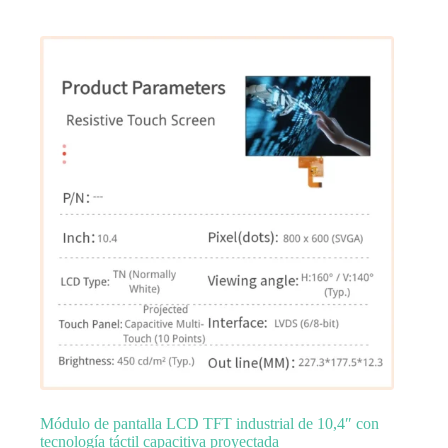
Módulo de pantalla LCD TFT industrial de 10,4″ con
tecnología táctil capacitiva proyectada