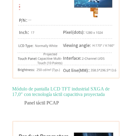
Módulo de pantalla LCD TFT industrial SXGA de
17,0″ con tecnología táctil capacitiva proyectada
Panel táctil PCAP