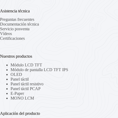
Asistencia técnica
Preguntas frecuentes
Documentación técnica
Servicio posventa
Vídeos
Certificaciones
Nuestros productos
Módulo LCD TFT
Módulo de pantalla LCD TFT IPS
OLED
Panel táctil
Panel táctil resistivo
Panel táctil PCAP
E-Paper
MONO LCM
Aplicación del producto