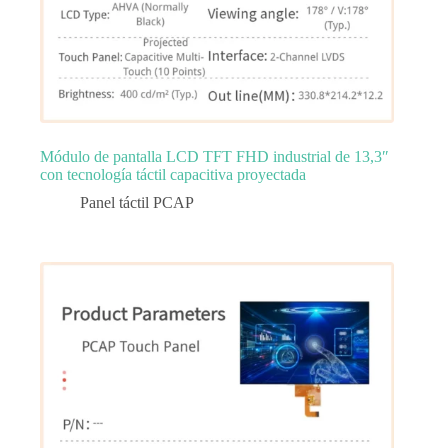
Módulo de pantalla LCD TFT FHD industrial de 13,3″
con tecnología táctil capacitiva proyectada
Panel táctil PCAP