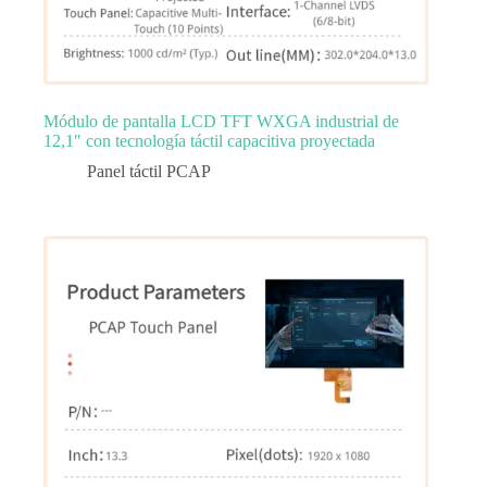
Módulo de pantalla LCD TFT WXGA industrial de
12,1″ con tecnología táctil capacitiva proyectada
Panel táctil PCAP