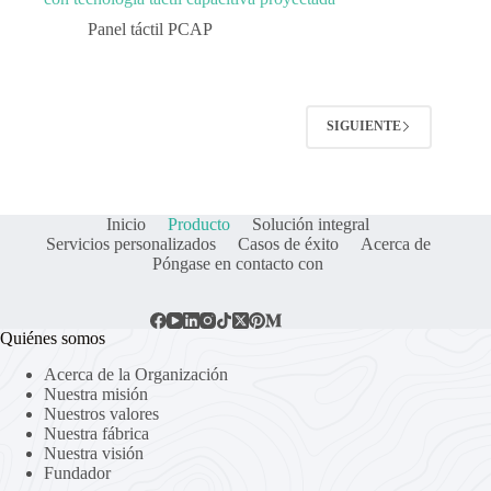
Panel táctil PCAP
SIGUIENTE
Inicio
Producto
Solución integral
Servicios personalizados
Casos de éxito
Acerca de
Póngase en contacto con
Quiénes somos
Acerca de la Organización
Nuestra misión
Nuestros valores
Nuestra fábrica
Nuestra visión
Fundador