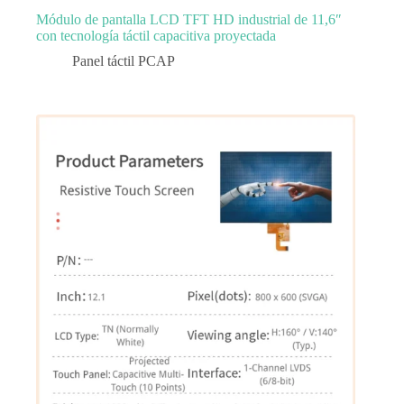
Módulo de pantalla LCD TFT HD industrial de 11,6″
con tecnología táctil capacitiva proyectada
Panel táctil PCAP