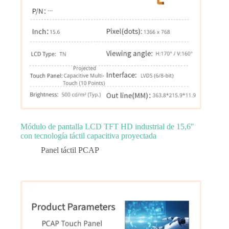
Módulo de pantalla LCD TFT HD industrial de 15,6″
con tecnología táctil capacitiva proyectada
Panel táctil PCAP