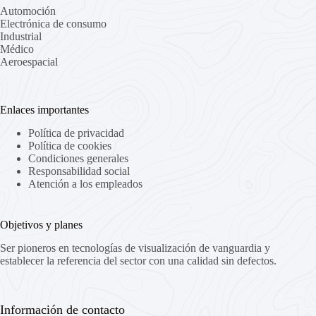
Automoción
Electrónica de consumo
Industrial
Médico
Aeroespacial
Enlaces importantes
Política de privacidad
Política de cookies
Condiciones generales
Responsabilidad social
Atención a los empleados
Objetivos y planes
Ser pioneros en tecnologías de visualización de vanguardia y
establecer la referencia del sector con una calidad sin defectos.
Información de contacto