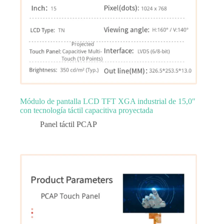
Módulo de pantalla LCD TFT XGA industrial de 15,0″
con tecnología táctil capacitiva proyectada
Panel táctil PCAP