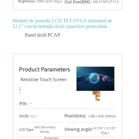
Módulo de pantalla LCD TFT SVGA industrial de
12,1″ con tecnología táctil capacitiva proyectada
Panel táctil PCAP