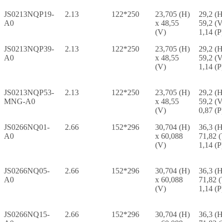
JS0213NQP19-
2.13
122*250
23,705 (H)
29,2 (H
A0
x 48,55
59,2 (V
(V)
1,14 (P
JS0213NQP39-
2.13
122*250
23,705 (H)
29,2 (H
A0
x 48,55
59,2 (V
(V)
1,14 (P
JS0213NQP53-
2.13
122*250
23,705 (H)
29,2 (H
MNG-A0
x 48,55
59,2 (V
(V)
0,87 (P
JS0266NQ01-
2.66
152*296
30,704 (H)
36,3 (H
A0
x 60,088
71,82 
(V)
1,14 (P
JS0266NQ05-
2.66
152*296
30,704 (H)
36,3 (H
A0
x 60,088
71,82 
(V)
1,14 (P
JS0266NQ15-
2.66
152*296
30,704 (H)
36,3 (H