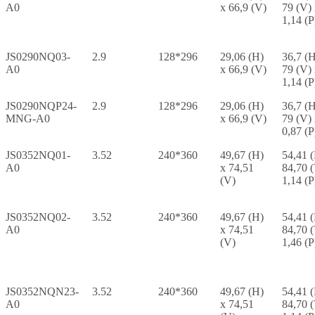
A0
x 66,9 (V)
79 (V)
1,14 (P
JS0290NQ03-
2.9
128*296
29,06 (H)
36,7 (H
A0
x 66,9 (V)
79 (V)
1,14 (P
JS0290NQP24-
2.9
128*296
29,06 (H)
36,7 (H
MNG-A0
x 66,9 (V)
79 (V)
0,87 (P
JS0352NQ01-
3.52
240*360
49,67 (H)
54,41 
A0
x 74,51
84,70 
(V)
1,14 (P
JS0352NQ02-
3.52
240*360
49,67 (H)
54,41 
A0
x 74,51
84,70 
(V)
1,46 (P
JS0352NQN23-
3.52
240*360
49,67 (H)
54,41 
A0
x 74,51
84,70 