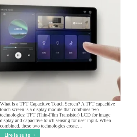
What Is a TFT Capacitive Touch Screen? A TFT capacitive
touch screen is a display module that combines two
technologies: TFT (Thin-Film Transistor) LCD for image
display and capacitive touch sensing for user input. When
combined, these two technologies create…
Lire la suite