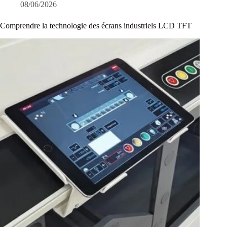
08/06/2026
Comprendre la technologie des écrans industriels LCD TFT