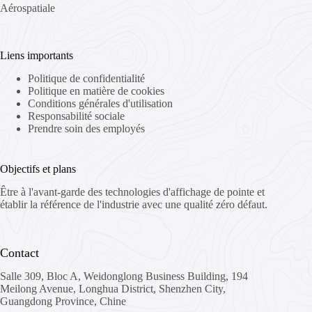
Aérospatiale
Liens importants
Politique de confidentialité
Politique en matière de cookies
Conditions générales d'utilisation
Responsabilité sociale
Prendre soin des employés
Objectifs et plans
Être à l'avant-garde des technologies d'affichage de pointe et
établir la référence de l'industrie avec une qualité zéro défaut.
Contact
Salle 309, Bloc A, Weidonglong Business Building, 194
Meilong Avenue, Longhua District, Shenzhen City,
Guangdong Province, Chine