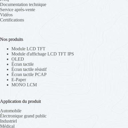
Documentation technique
Service après-vente
Vidéos
Certifications
Nos produits
Module LCD TFT
Module d'affichage LCD TFT IPS
OLED
Écran tactile
Écran tactile résistif
Écran tactile PCAP
E-Paper
MONO LCM
Application du produit
Automobile
Électronique grand public
Industriel
Médical