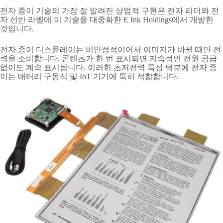
전자 종이 기술의 가장 잘 알려진 상업적 구현은 전자 리더와 전
자 선반 라벨에 이 기술을 대중화한 E Ink Holdings에서 개발한
것입니다.
전자 종이 디스플레이는 비안정적이어서 이미지가 바뀔 때만 전
력을 소비합니다. 콘텐츠가 한 번 표시되면 지속적인 전원 공급
없이도 계속 표시됩니다. 이러한 초저전력 특성 덕분에 전자 종
이는 배터리 구동식 및 IoT 기기에 특히 적합합니다.