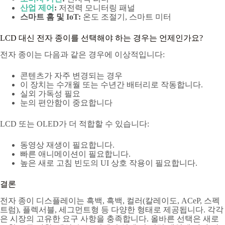
산업 제어
:
저전력 모니터링 패널
스마트 홈 및 IoT:
온도 조절기, 스마트 미터
LCD 대신 전자 종이를 선택해야 하는 경우는 언제인가요?
전자 종이는 다음과 같은 경우에 이상적입니다:
콘텐츠가 자주 변경되는 경우
이 장치는 수개월 또는 수년간 배터리로 작동합니다.
실외 가독성 필요
눈의 편안함이 중요합니다
LCD 또는 OLED가 더 적합할 수 있습니다:
동영상 재생이 필요합니다.
빠른 애니메이션이 필요합니다.
높은 새로 고침 빈도의 UI 상호 작용이 필요합니다.
결론
전자 종이 디스플레이는 흑백, 흑백, 컬러(칼레이도, ACeP, 스펙
트럼), 플렉서블, 세그먼트형 등 다양한 형태로 제공됩니다. 각각
은 시장의 고유한 요구 사항을 충족합니다. 올바른 선택은 새로