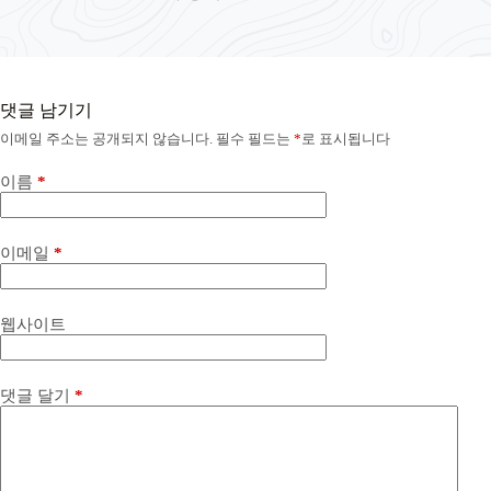
댓글 남기기
이메일 주소는 공개되지 않습니다.
필수 필드는
*
로 표시됩니다
이름
*
이메일
*
웹사이트
댓글 달기
*