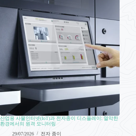
산업용 사물인터넷(IoT)과 전자종이 디스플레이: 열악한
환경에서의 원격 모니터링
29/07/2026
전자 종이