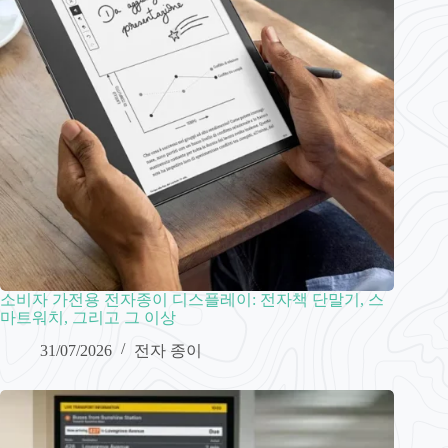
소비자 가전용 전자종이 디스플레이: 전자책 단말기, 스
마트워치, 그리고 그 이상
31/07/2026
전자 종이