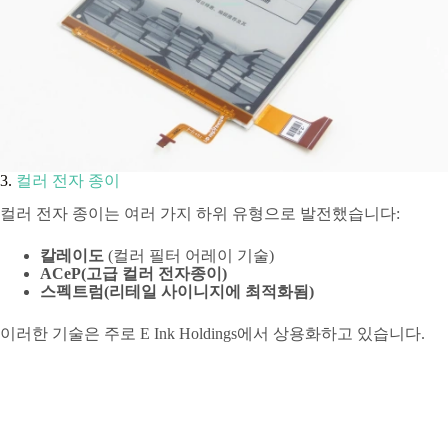
3.
컬러 전자 종이
컬러 전자 종이는 여러 가지 하위 유형으로 발전했습니다:
칼레이도
(컬러 필터 어레이 기술)
ACeP(고급 컬러 전자종이)
스펙트럼(리테일 사이니지에 최적화됨)
이러한 기술은 주로 E Ink Holdings에서 상용화하고 있습니다.