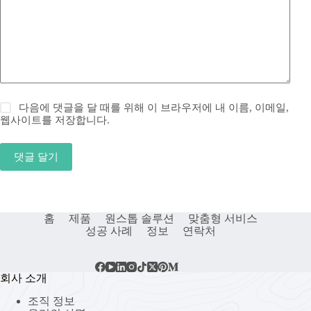
다음에 댓글을 달 때를 위해 이 브라우저에 내 이름, 이메일,
웹사이트를 저장합니다.
댓글 달기
홈
제품
원스톱 솔루션
맞춤형 서비스
성공 사례
정보
연락처
회사 소개
조직 정보