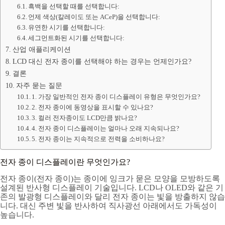
흑백을 선택할 때를 선택합니다:
언제 색상(칼레이도 또는 ACeP)을 선택합니다:
유연한 시기를 선택합니다:
세그먼트화된 시기를 선택합니다:
산업 애플리케이션
LCD 대신 전자 종이를 선택해야 하는 경우는 언제인가요?
결론
자주 묻는 질문
1. 가장 일반적인 전자 종이 디스플레이 유형은 무엇인가요?
2. 전자 종이에 동영상을 표시할 수 있나요?
3. 컬러 전자종이도 LCD만큼 밝나요?
4. 전자 종이 디스플레이는 얼마나 오래 지속되나요?
5. 전자 종이는 지속적으로 전력을 소비하나요?
전자 종이 디스플레이란 무엇인가요?
전자 종이(전자 종이)는 종이에 잉크가 묻은 모양을 모방하도록
설계된 반사형 디스플레이 기술입니다. LCD나 OLED와 같은 기
존의 발광형 디스플레이와 달리 전자 종이는 빛을 방출하지 않습
니다. 대신 주변 빛을 반사하여 직사광선 아래에서도 가독성이
높습니다.