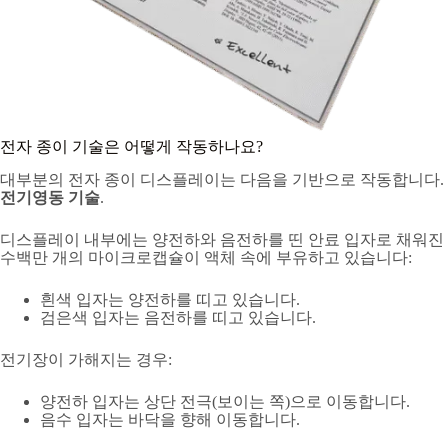
전자 종이 기술은 어떻게 작동하나요?
대부분의 전자 종이 디스플레이는 다음을 기반으로 작동합니다.
전기영동 기술
.
디스플레이 내부에는 양전하와 음전하를 띤 안료 입자로 채워진
수백만 개의 마이크로캡슐이 액체 속에 부유하고 있습니다:
흰색 입자는 양전하를 띠고 있습니다.
검은색 입자는 음전하를 띠고 있습니다.
전기장이 가해지는 경우:
양전하 입자는 상단 전극(보이는 쪽)으로 이동합니다.
음수 입자는 바닥을 향해 이동합니다.