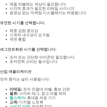
제품 라벨에는 색상이 필요합니다.
시각적 효과가 필요한 리테일 사이니지
동영상 없는 마케팅 디스플레이는 허용됩니다.
유연한 시기를 선택합니다:
체중 감량 중요성
기계적 내구성이 요구됨
곡면 통합
세그먼트화된 시기를 선택합니다:
숫자 또는 간단한 아이콘만 필요합니다.
초저전력 소비는 필수입니다.
산업 애플리케이션
전자 종이는 널리 사용됩니다:
리테일:
전자 진열대 라벨, 홍보 간판
물류:
스마트 태그, 창고 라벨 제작
헬스케어
:
휴대용 의료 기기
교육:
디지털 노트북
소비자 가전
:
전자책 리더