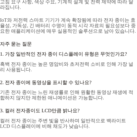
고침 요구 사항, 색상 수요, 기계적 설계 및 전력 제약에 따라 달
라집니다.
IoT와 저전력 스마트 기기가 계속 확장됨에 따라 전자 종이는 효
율성, 가독성, 긴 배터리 수명이 동적 시각 자료의 필요성보다 중
요한 애플리케이션에 매우 실용적인 솔루션으로 남아 있습니다.
자주 묻는 질문
1. 가장 일반적인 전자 종이 디스플레이 유형은 무엇인가요?
흑백 전자 종이는 높은 명암비와 초저전력 소비로 인해 가장 널
리 사용됩니다.
2. 전자 종이에 동영상을 표시할 수 있나요?
기존 전자 종이는 느린 재생률로 인해 원활한 동영상 재생에 적
합하지 않지만 제한된 애니메이션은 가능합니다.
3. 컬러 전자종이도 LCD만큼 밝나요?
컬러 전자 종이는 주변 빛을 반사하며 일반적으로 백라이트
LCD 디스플레이에 비해 채도가 낮습니다.