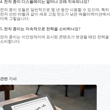
4. 전자 종이 디스플레이는 얼마나 오래 지속되나요?
전자 종이 모듈은 일반적으로 몇 년 동안 사용할 수 있으며, 특히
전자 선반 라벨과 같이 새로 고침 빈도가 낮은 애플리케이션에서
더욱 그렇습니다.
5. 전자 종이는 지속적으로 전력을 소비하나요?
전자 종이는 이안정적이며 표시된 콘텐츠가 변경될 때만 전력을
소비합니다.
관련 기사