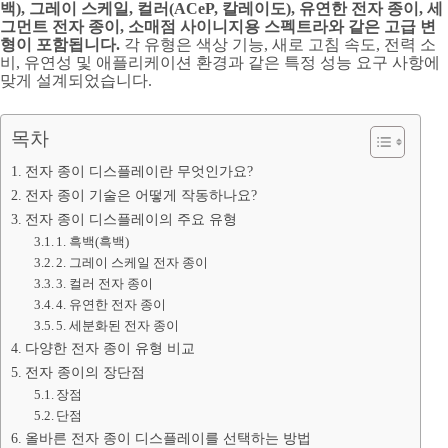
백), 그레이 스케일, 컬러(ACeP, 칼레이도), 유연한 전자 종이, 세
그먼트 전자 종이, 소매점 사이니지용 스펙트라와 같은 고급 변
형이 포함됩니다.
각 유형은 색상 기능, 새로 고침 속도, 전력 소
비, 유연성 및 애플리케이션 환경과 같은 특정 성능 요구 사항에
맞게 설계되었습니다.
목차
전자 종이 디스플레이란 무엇인가요?
전자 종이 기술은 어떻게 작동하나요?
전자 종이 디스플레이의 주요 유형
1. 흑백(흑백)
2. 그레이 스케일 전자 종이
3. 컬러 전자 종이
4. 유연한 전자 종이
5. 세분화된 전자 종이
다양한 전자 종이 유형 비교
전자 종이의 장단점
장점
단점
올바른 전자 종이 디스플레이를 선택하는 방법