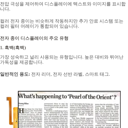
전압 극성을 제어하여 디스플레이에 텍스트와 이미지를 표시합
니다.
컬러 전자 종이는 비슷하게 작동하지만 추가 안료 시스템 또는
컬러 필터 어레이가 통합되어 있습니다.
전자 종이 디스플레이의 주요 유형
1. 흑백(흑백)
가장 성숙하고 널리 사용되는 유형입니다. 높은 대비와 뛰어난
가독성을 제공합니다.
일반적인 용도:
전자 리더, 전자 선반 라벨, 스마트 태그.