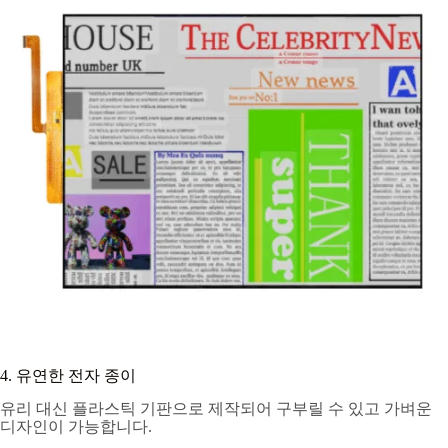
4. 유연한 전자 종이
유리 대신 플라스틱 기판으로 제작되어 구부릴 수 있고 가벼운
디자인이 가능합니다.