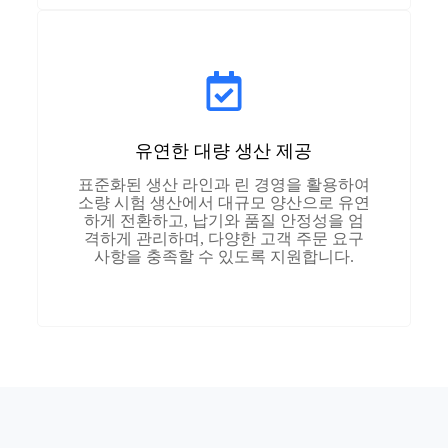
유연한 대량 생산 제공
표준화된 생산 라인과 린 경영을 활용하여
소량 시험 생산에서 대규모 양산으로 유연
하게 전환하고, 납기와 품질 안정성을 엄
격하게 관리하며, 다양한 고객 주문 요구
사항을 충족할 수 있도록 지원합니다.