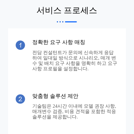
서비스 프로세스
정확한 요구 사항 매칭
전담 컨설턴트가 문의에 신속하게 응답
하여 일대일 방식으로 시나리오, 매개 변
수 및 배치 요구 사항을 명확히 하고 요구
사항 프로필을 설정합니다.
맞춤형 솔루션 제안
기술팀은 24시간 이내에 모델 권장 사항,
매개변수 검증, 비용 견적을 포함한 적응
솔루션을 제공합니다.