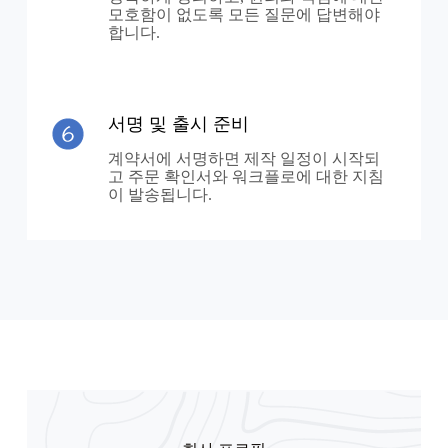
모호함이 없도록 모든 질문에 답변해야
합니다.
서명 및 출시 준비
계약서에 서명하면 제작 일정이 시작되
고 주문 확인서와 워크플로에 대한 지침
이 발송됩니다.