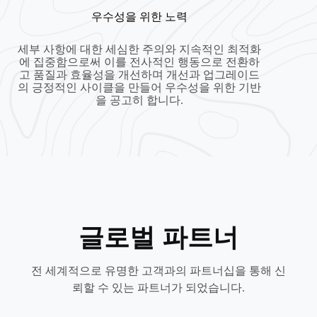
우수성을 위한 노력
세부 사항에 대한 세심한 주의와 지속적인 최적화
에 집중함으로써 이를 전사적인 행동으로 전환하
고 품질과 효율성을 개선하며 개선과 업그레이드
의 긍정적인 사이클을 만들어 우수성을 위한 기반
을 공고히 합니다.
글로벌 파트너
전 세계적으로 유명한 고객과의 파트너십을 통해 신
뢰할 수 있는 파트너가 되었습니다.