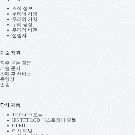
조직 정보
우리의 사명
우리의 가치
우리 공장
우리의 비전
설립자
기술 지원
자주 묻는 질문
기술 문서
판매 후 서비스
동영상
인증
당사 제품
TFT LCD 모듈
IPS TFT LCD 디스플레이 모듈
OLED
터치 패널