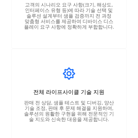
고객의 시나리오 요구 사항(크기, 해상도,
인터페이스 유형 등)에 따라 기술 선택 및
솔루션 설계부터 샘플 검증까지 전 과정
맞춤형 서비스를 제공하여 디바이스 디스
플레이 요구 사항에 정확하게 부합합니다.
전체 라이프사이클 기술 지원
판매 전 상담, 샘플 테스트 및 디버깅, 양산
기술 조정, 판매 후 문제 해결을 지원하며,
솔루션의 원활한 구현을 위해 전문적인 기
술 지도와 신속한 대응을 제공합니다.