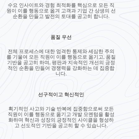
수요 인사이트와 경험 최적화를 핵심으로 모든 직
원이 이를 행동으로 옮겨 고객과 기업 간 상생의 선
순환을 만들고 발전의 토대를 공고히 합니다.
품질 우선
전체 프로세스에 대한 엄격한 통제와 세심한 주의
를 기울여 모든 직원이 이를 행동으로 옮기고, 품질
기반을 공고히 하며, 평판과 지속적인 개선의 긍정
적인 순환을 만들어 경쟁력을 강화하는 데 집중합
니다.
선구적이고 혁신적인
획기적인 사고와 기술 반복에 집중함으로써 모든
직원이 이를 행동으로 옮기고 개발 모멘텀을 활성
화하며 혁신과 성장의 긍정적인 사이클을 형성하
고 선도적인 기반을 공고히 할 수 있습니다.