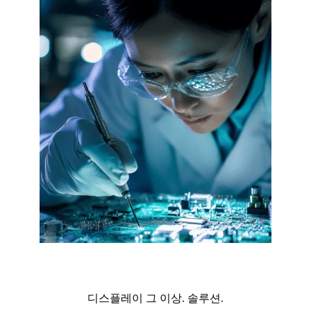
디스플레이 그 이상. 솔루션.