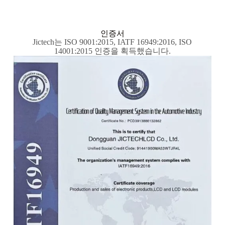
인증서
Jictech는 ISO 9001:2015, IATF 16949:2016, ISO
14001:2015 인증을 획득했습니다.