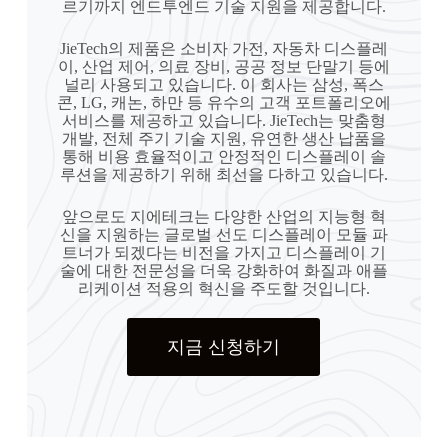
르기까지 엔드투엔드 기술 지원을 제공합니다.
JieTech의 제품은 소비자 가전, 자동차 디스플레
이, 산업 제어, 의료 장비, 공공 정보 단말기 등에
널리 사용되고 있습니다. 이 회사는 삼성, 폭스
콘, LG, 캐논, 하만 등 유수의 고객 포트폴리오에
서비스를 제공하고 있습니다. JieTech는 맞춤형
개발, 전체 주기 기술 지원, 유연한 생산 납품을
통해 비용 효율적이고 안정적인 디스플레이 솔
루션을 제공하기 위해 최선을 다하고 있습니다.
앞으로도 지에테크는 다양한 산업의 지능형 혁
신을 지원하는 글로벌 선도 디스플레이 모듈 파
트너가 되겠다는 비전을 가지고 디스플레이 기
술에 대한 전문성을 더욱 강화하여 화질과 애플
리케이션 적용의 혁신을 주도할 것입니다.
지금 신청하기