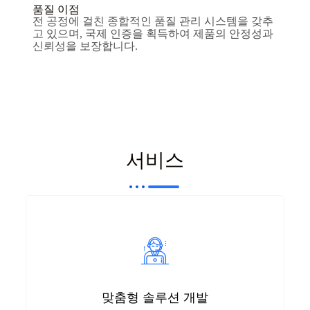
품질 이점
전 공정에 걸친 종합적인 품질 관리 시스템을 갖추
고 있으며, 국제 인증을 획득하여 제품의 안정성과
신뢰성을 보장합니다.
서비스
맞춤형 솔루션 개발