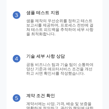
샘플 테스트 지원
샘플 제작의 우선순위를 정하고 테스트
보고서를 제공하며, 프로세스 전반에 걸
쳐 테스트 피드백을 추적하여 세부 사항
을 최적화합니다.
기술 세부 사항 상담
공동 비즈니스 팀과 기술 팀이 소통하여
양산 기준과 애프터서비스 조건을 개선
하고 서면 확인서를 작성했습니다.
계약 조건 확인
계약서에는 사양, 가격, 배송 및 보증을
명확하게 정의하고, 권리와 책임에 대한