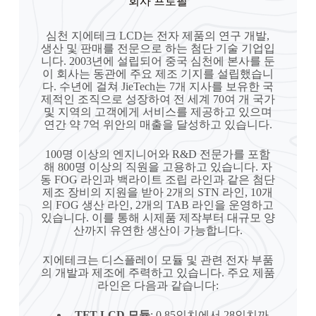
회사 프로필
심천 지에테크 LCD는 전자 제품의 연구 개발,
생산 및 판매를 전문으로 하는 첨단 기술 기업입
니다. 2003년에 설립되어 중국 심천에 본사를 둔
이 회사는 동관에 주요 제조 기지를 설립했습니
다. 수년에 걸쳐 JieTech는 7개 지사를 보유한 국
제적인 조직으로 성장하여 전 세계 70여 개 국가
및 지역의 고객에게 서비스를 제공하고 있으며
연간 약 7억 위안의 매출을 달성하고 있습니다.
100명 이상의 엔지니어와 R&D 전문가를 포함
해 800명 이상의 직원을 고용하고 있습니다. 자
동 FOG 라인과 백라이트 조립 라인과 같은 첨단
제조 장비의 지원을 받아 2개의 STN 라인, 10개
의 FOG 생산 라인, 2개의 TAB 라인을 운영하고
있습니다. 이를 통해 시제품 제작부터 대규모 양
산까지 유연한 생산이 가능합니다.
지에테크는 디스플레이 모듈 및 관련 전자 부품
의 개발과 제조에 주력하고 있습니다. 주요 제품
라인은 다음과 같습니다:
TFT LCD 모듈
: 0.85인치에서 28인치까