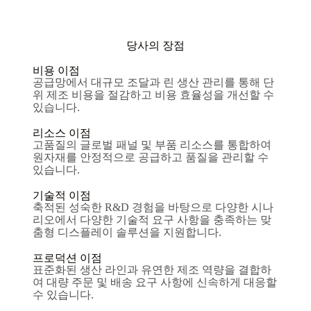
당사의 장점
비용 이점
공급망에서 대규모 조달과 린 생산 관리를 통해 단
위 제조 비용을 절감하고 비용 효율성을 개선할 수
있습니다.
리소스 이점
고품질의 글로벌 패널 및 부품 리소스를 통합하여
원자재를 안정적으로 공급하고 품질을 관리할 수
있습니다.
기술적 이점
축적된 성숙한 R&D 경험을 바탕으로 다양한 시나
리오에서 다양한 기술적 요구 사항을 충족하는 맞
춤형 디스플레이 솔루션을 지원합니다.
프로덕션 이점
표준화된 생산 라인과 유연한 제조 역량을 결합하
여 대량 주문 및 배송 요구 사항에 신속하게 대응할
수 있습니다.