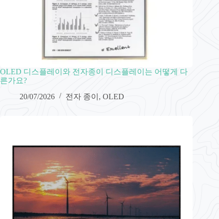
OLED 디스플레이와 전자종이 디스플레이는 어떻게 다
른가요?
20/07/2026
전자 종이
,
OLED