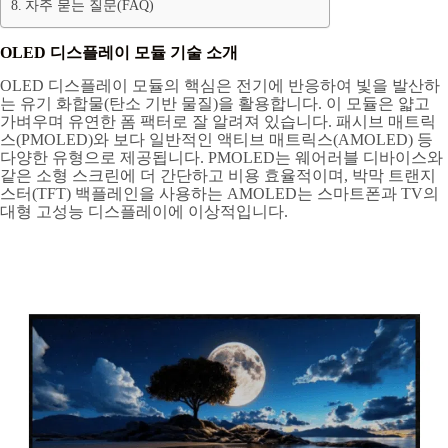
자주 묻는 질문(FAQ)
OLED 디스플레이 모듈 기술 소개
OLED 디스플레이 모듈의 핵심은 전기에 반응하여 빛을 발산하
는 유기 화합물(탄소 기반 물질)을 활용합니다. 이 모듈은 얇고
가벼우며 유연한 폼 팩터로 잘 알려져 있습니다. 패시브 매트릭
스(PMOLED)와 보다 일반적인 액티브 매트릭스(AMOLED) 등
다양한 유형으로 제공됩니다. PMOLED는 웨어러블 디바이스와
같은 소형 스크린에 더 간단하고 비용 효율적이며, 박막 트랜지
스터(TFT) 백플레인을 사용하는 AMOLED는 스마트폰과 TV의
대형 고성능 디스플레이에 이상적입니다.