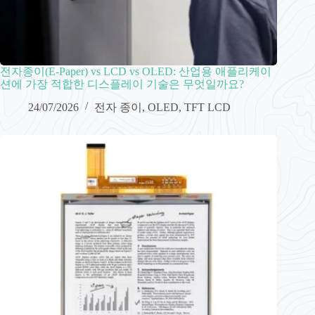
전자종이(E-Paper) vs LCD vs OLED: 산업용 애플리케이
션에 가장 적합한 디스플레이 기술은 무엇일까요?
24/07/2026
전자 종이
,
OLED
,
TFT LCD