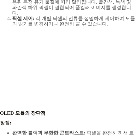
용된 특정 유기 물질에 따라 달라집니다. 빨간색, 녹색 및
파란색 하위 픽셀이 결합되어 풀컬러 이미지를 생성합니
다.
픽셀 제어:
각 개별 픽셀의 전류를 정밀하게 제어하여 모듈
의 밝기를 변경하거나 완전히 끌 수 있습니다.
OLED 모듈의 장단점
장점:
완벽한 블랙과 무한한 콘트라스트:
픽셀을 완전히 꺼서 트