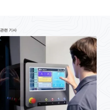
관련 기사