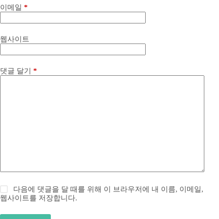
이메일
*
웹사이트
댓글 달기
*
다음에 댓글을 달 때를 위해 이 브라우저에 내 이름, 이메일,
웹사이트를 저장합니다.