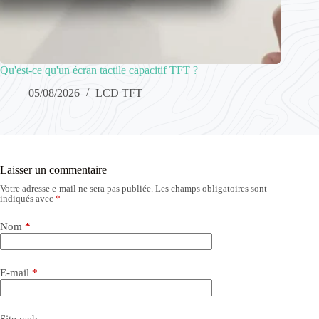
Qu'est-ce qu'un écran tactile capacitif TFT ?
05/08/2026
LCD TFT
Laisser un commentaire
Votre adresse e-mail ne sera pas publiée.
Les champs obligatoires sont
indiqués avec
*
Nom
*
E-mail
*