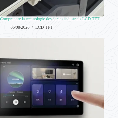
Comprendre la technologie des écrans industriels LCD TFT
06/08/2026
LCD TFT