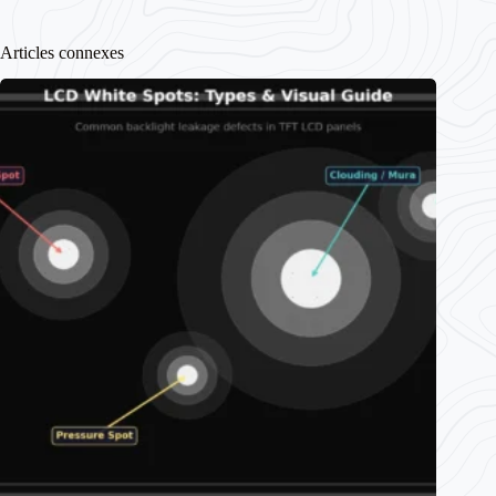
Articles connexes