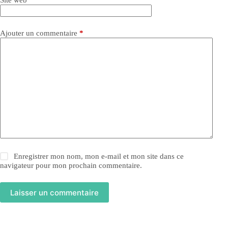
Site web
Ajouter un commentaire
*
Enregistrer mon nom, mon e-mail et mon site dans ce
navigateur pour mon prochain commentaire.
Laisser un commentaire