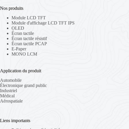
Nos produits
Module LCD TFT
Module d'affichage LCD TFT IPS
OLED
Écran tactile
Écran tactile résistif
Écran tactile PCAP
E-Paper
MONO LCM
Application du produit
Automobile
Électronique grand public
Industriel
Médical
Aérospatiale
Liens importants