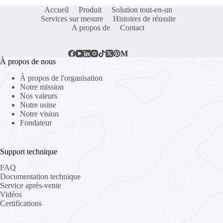
Accueil
Produit
Solution tout-en-un
Services sur mesure
Histoires de réussite
A propos de
Contact
À propos de nous
À propos de l'organisation
Notre mission
Nos valeurs
Notre usine
Notre vision
Fondateur
Support technique
FAQ
Documentation technique
Service après-vente
Vidéos
Certifications