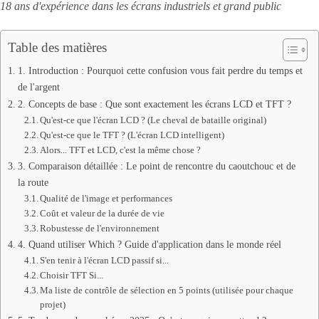
18 ans d'expérience dans les écrans industriels et grand public
Table des matières
1. Introduction : Pourquoi cette confusion vous fait perdre du temps et
de l'argent
2. Concepts de base : Que sont exactement les écrans LCD et TFT ?
Qu'est-ce que l'écran LCD ? (Le cheval de bataille original)
Qu'est-ce que le TFT ? (L'écran LCD intelligent)
Alors... TFT et LCD, c'est la même chose ?
3. Comparaison détaillée : Le point de rencontre du caoutchouc et de
la route
Qualité de l'image et performances
Coût et valeur de la durée de vie
Robustesse de l'environnement
4. Quand utiliser Which ? Guide d'application dans le monde réel
S'en tenir à l'écran LCD passif si...
Choisir TFT Si...
Ma liste de contrôle de sélection en 5 points (utilisée pour chaque
projet)