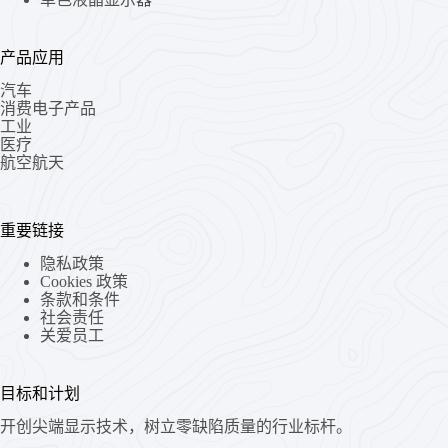
产品应用
汽车
消费电子产品
工业
医疗
航空航天
重要链接
隐私政策
Cookies 政策
条款和条件
社会责任
关爱员工
目标和计划
开创尖端显示技术，树立零缺陷质量的行业标杆。