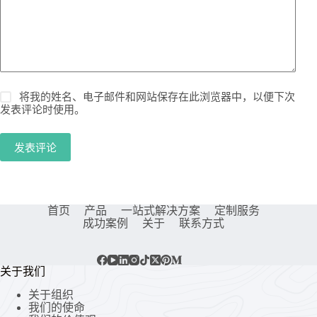
将我的姓名、电子邮件和网站保存在此浏览器中，以便下次
发表评论时使用。
发表评论
首页
产品
一站式解决方案
定制服务
成功案例
关于
联系方式
关于我们
关于组织
我们的使命