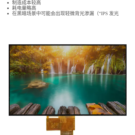
制造成本较高
耗电量略高
在黑暗场景中可能会出现轻微背光渗漏（“IPS 发光