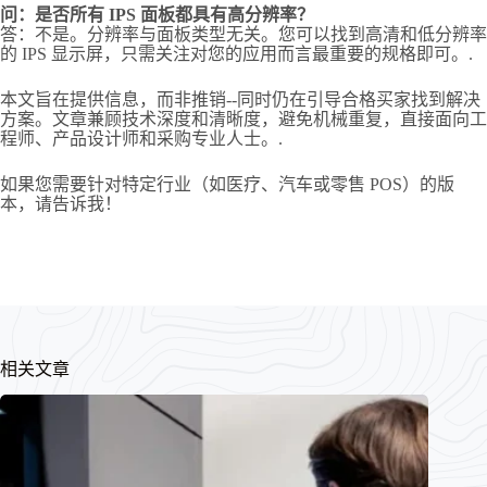
问：是否所有 IPS 面板都具有高分辨率？
答：不是。分辨率与面板类型无关。您可以找到高清和低分辨率
的 IPS 显示屏，只需关注对您的应用而言最重要的规格即可。.
本文旨在提供信息，而非推销--同时仍在引导合格买家找到解决
方案。文章兼顾技术深度和清晰度，避免机械重复，直接面向工
程师、产品设计师和采购专业人士。.
如果您需要针对特定行业（如医疗、汽车或零售 POS）的版
本，请告诉我！
相关文章