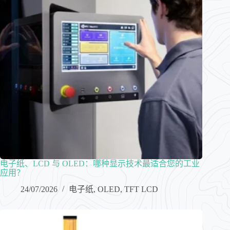
电子纸、LCD 与 OLED：哪种显示技术最适合您的工业
应用？
24/07/2026
电子纸
,
OLED
,
TFT LCD