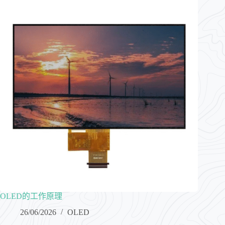
OLED的工作原理
26/06/2026
OLED