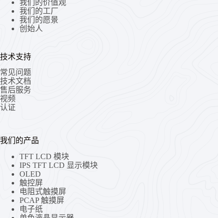
我们的价值观
我们的工厂
我们的愿景
创始人
技术支持
常见问题
技术文档
售后服务
视频
认证
我们的产品
TFT LCD 模块
IPS TFT LCD 显示模块
OLED
触控屏
电阻式触摸屏
PCAP 触摸屏
电子纸
单色液晶显示器