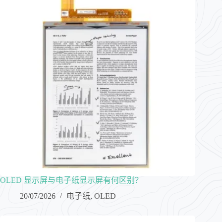
OLED 显示屏与电子纸显示屏有何区别？
20/07/2026
电子纸
,
OLED