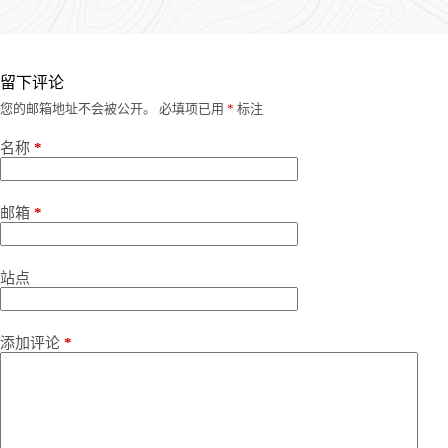
留下评论
您的邮箱地址不会被公开。
必填项已用
*
标注
名称
*
邮箱
*
站点
添加评论
*