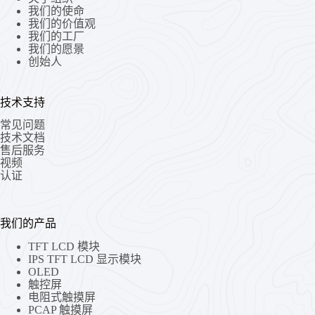
我们的使命
我们的价值观
我们的工厂
我们的愿景
创始人
技术支持
常见问题
技术文档
售后服务
视频
认证
我们的产品
TFT LCD 模块
IPS TFT LCD 显示模块
OLED
触控屏
电阻式触摸屏
PCAP 触摸屏