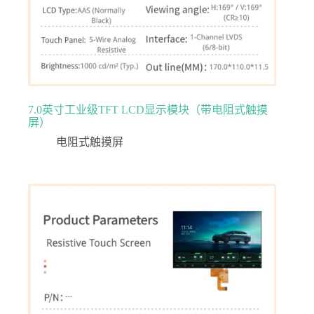
7.0英寸工业级TFT LCD显示模块（带电阻式触摸
屏）
电阻式触摸屏