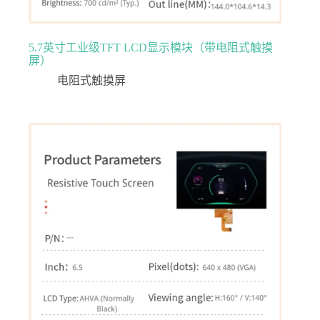
5.7英寸工业级TFT LCD显示模块（带电阻式触摸
屏）
电阻式触摸屏