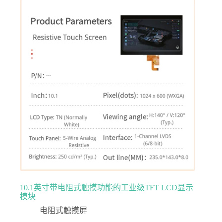
10.1英寸带电阻式触摸功能的工业级TFT LCD显示
模块
电阻式触摸屏