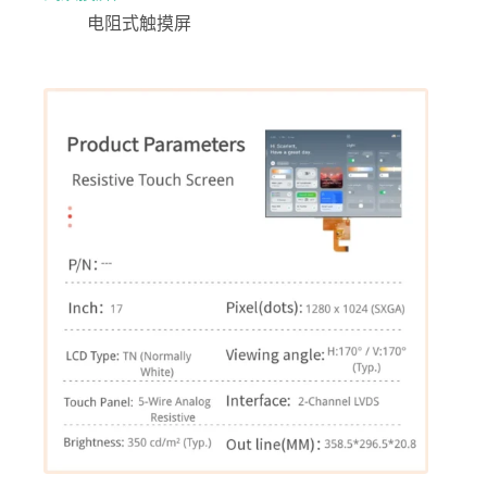
电阻式触摸屏