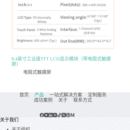
8.4英寸工业级TFT LCD显示模块（带电阻式触摸
屏）
电阻式触摸屏
首页
产品
一站式解决方案
定制服务
成功案例
关于
联系方式
关于我们
关于组织