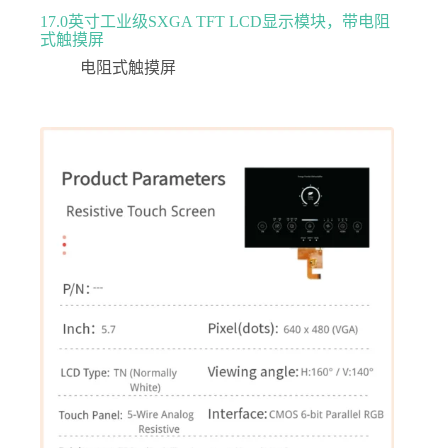
17.0英寸工业级SXGA TFT LCD显示模块，带电阻
式触摸屏
电阻式触摸屏