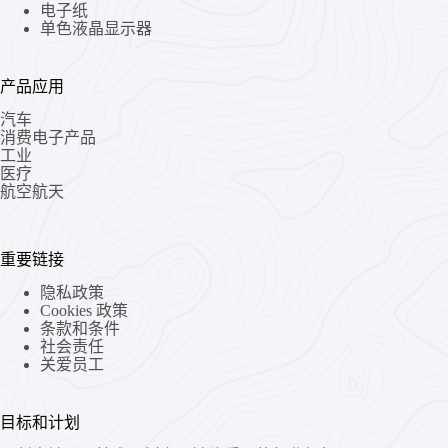
电子纸
单色液晶显示器
产品应用
汽车
消费电子产品
工业
医疗
航空航天
重要链接
隐私政策
Cookies 政策
条款和条件
社会责任
关爱员工
目标和计划