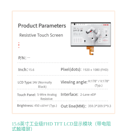
15.6英寸工业级FHD TFT LCD显示模块（带电阻
式触摸屏）