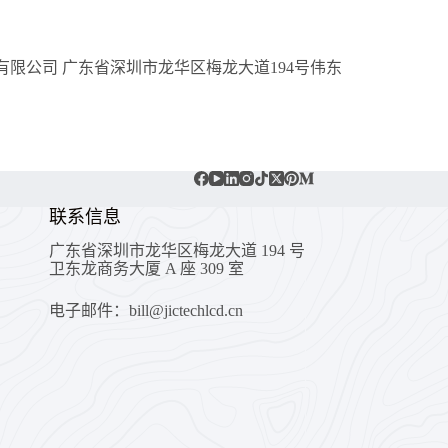
限公司 广东省深圳市龙华区梅龙大道194号伟东
联系信息
广东省深圳市龙华区梅龙大道 194 号
卫东龙商务大厦 A 座 309 室
电子邮件：bill@jictechlcd.cn