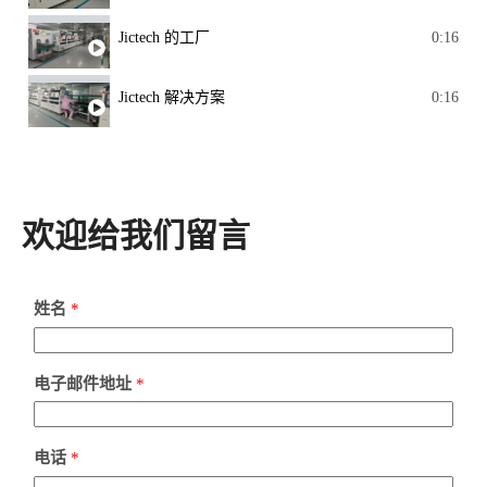
Jictech 的工厂
0:16
Jictech 解决方案
0:16
欢迎给我们留言
姓名
*
电子邮件地址
*
电话
*