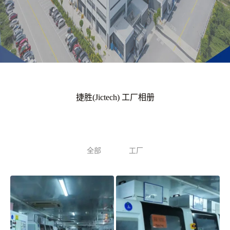
捷胜(Jictech) 工厂相册
全部
工厂