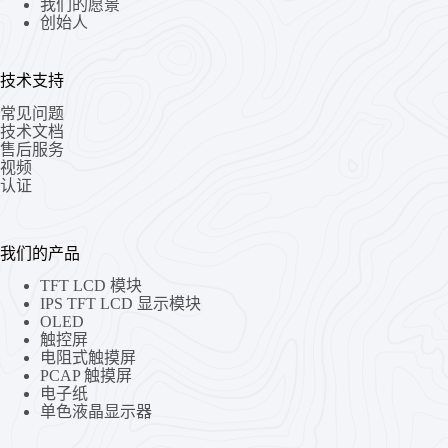
我们的愿景
创始人
技术支持
常见问题
技术文档
售后服务
视频
认证
我们的产品
TFT LCD 模块
IPS TFT LCD 显示模块
OLED
触控屏
电阻式触摸屏
PCAP 触摸屏
电子纸
单色液晶显示器