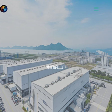
我们的工厂