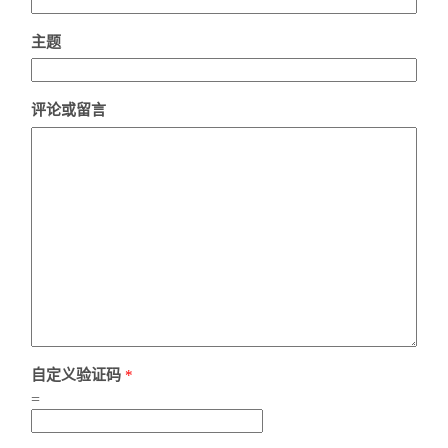
主题
评论或留言
自定义验证码
*
=