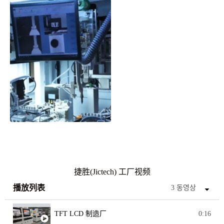
捷胜(Jictech) 工厂视频
播放列表
3 동영상
TFT LCD 制造厂
0:16