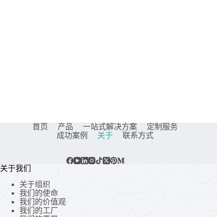
首页
产品
一站式解决方案
定制服务
成功案例
关于
联系方式
关于我们
关于组织
我们的使命
我们的价值观
我们的工厂