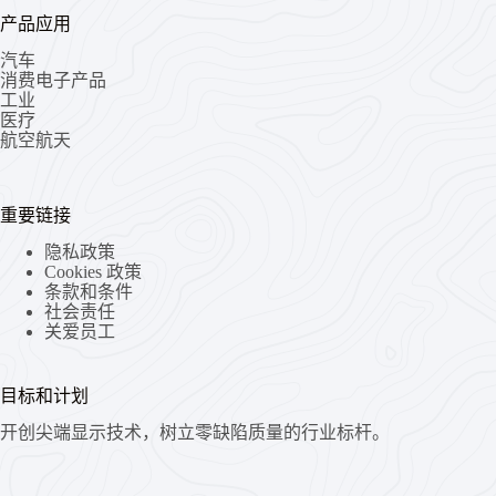
产品应用
汽车
消费电子产品
工业
医疗
航空航天
重要链接
隐私政策
Cookies 政策
条款和条件
社会责任
关爱员工
目标和计划
开创尖端显示技术，树立零缺陷质量的行业标杆。