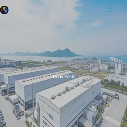
Unser Werk