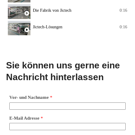
Die Fabrik von Jictech
0:16
Jictech-Lösungen
0:16
Sie können uns gerne eine
Nachricht hinterlassen
Vor- und Nachname
*
E-Mail Adresse
*