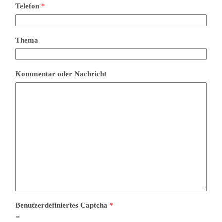
Telefon
*
Thema
Kommentar oder Nachricht
Benutzerdefiniertes Captcha
*
=