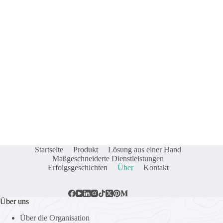
Startseite
Produkt
Lösung aus einer Hand
Maßgeschneiderte Dienstleistungen
Erfolgsgeschichten
Über
Kontakt
Über uns
Über die Organisation