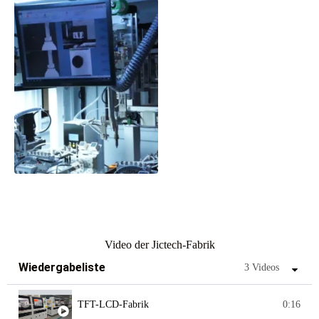
Video der Jictech-Fabrik
Wiedergabeliste
3 Videos
TFT-LCD-Fabrik
0:16