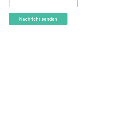
Nachricht senden