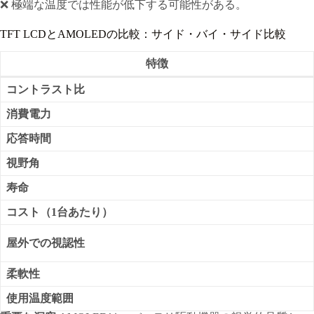
❌ 極端な温度では性能が低下する可能性がある。
TFT LCDとAMOLEDの比較：サイド・バイ・サイド比較
特徴
コントラスト比
消費電力
応答時間
視野角
寿命
コスト（1台あたり）
屋外での視認性
柔軟性
使用温度範囲