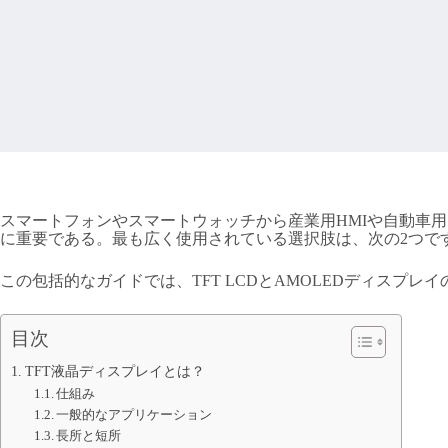
スマートフォンやスマートウォッチから産業用HMIや自動車
に重要である。最も広く使用されている選択肢は、次の2つで
この包括的なガイドでは、TFT LCDとAMOLEDディスプ
目次
TFT液晶ディスプレイとは？
仕組み
一般的なアプリケーション
長所と短所