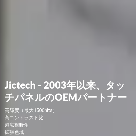
Jictech - 2003年以来、タッ
チパネルのOEMパートナー
高輝度（最大1500nits）
高コントラスト比
超広視野角
拡張色域