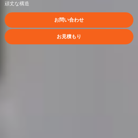
頑丈な構造
お問い合わせ
お見積もり