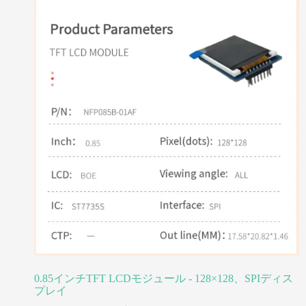
0.85インチTFT LCDモジュール - 128×128、SPIディス
プレイ