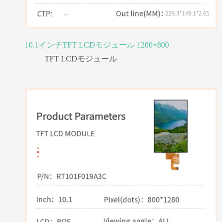
10.1インチTFT LCDモジュール 1280×800
TFT LCDモジュール