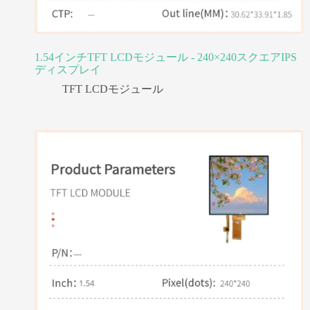
1.54インチTFT LCDモジュール - 240×240スクエアIPS
ディスプレイ
TFT LCDモジュール