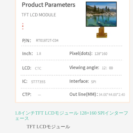
1.8インチTFT LCDモジュール 128×160 SPIインターフ
ェース
TFT LCDモジュール