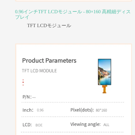
0.96インチTFT LCDモジュール - 80×160 高精細ディス
プレイ
TFT LCDモジュール