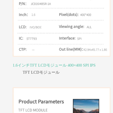
1.6インチTFT LCDモジュール 400×400 SPI IPS
TFT LCDモジュール