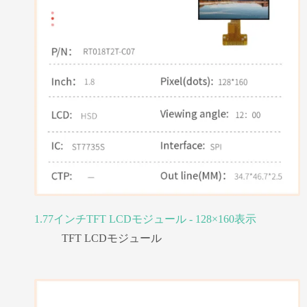
1.77インチTFT LCDモジュール - 128×160表示
TFT LCDモジュール