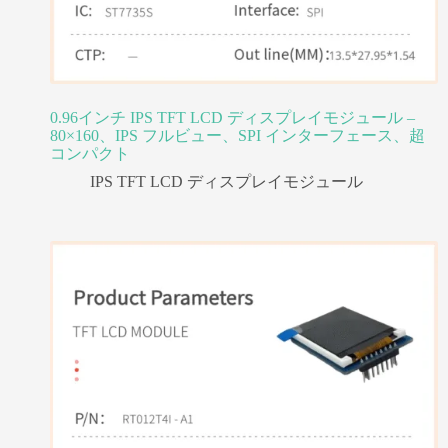
0.96インチ IPS TFT LCD ディスプレイモジュール –
80×160、IPS フルビュー、SPI インターフェース、超
コンパクト
IPS TFT LCD ディスプレイモジュール