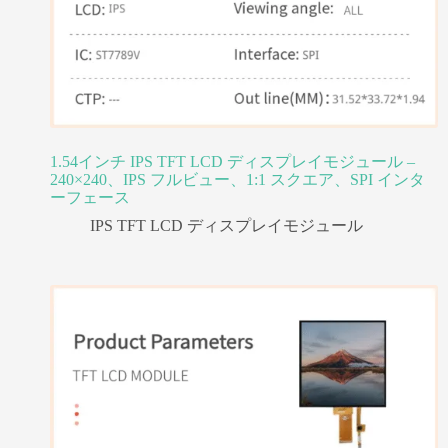
1.54インチ IPS TFT LCD ディスプレイモジュール –
240×240、IPS フルビュー、1:1 スクエア、SPI インタ
ーフェース
IPS TFT LCD ディスプレイモジュール