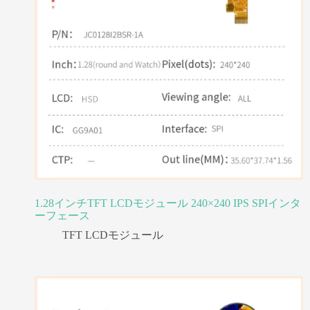
1.28インチTFT LCDモジュール 240×240 IPS SPIインタ
ーフェース
TFT LCDモジュール