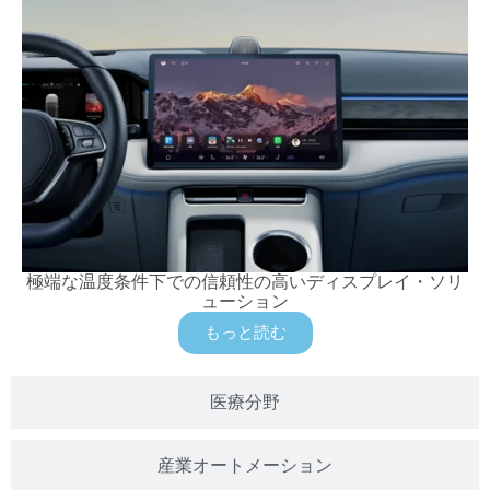
極端な温度条件下での信頼性の高いディスプレイ・ソリ
ューション
もっと読む
医療分野
産業オートメーション