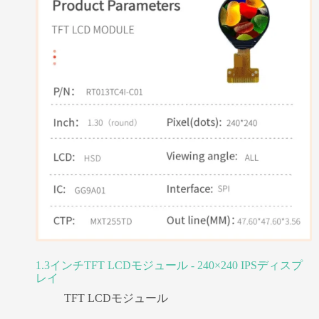
1.3インチTFT LCDモジュール - 240×240 IPSディスプ
レイ
TFT LCDモジュール