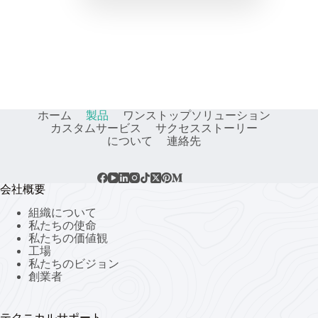
ホーム
製品
ワンストップソリューション
カスタムサービス
サクセスストーリー
について
連絡先
会社概要
組織について
私たちの使命
私たちの価値観
工場
私たちのビジョン
創業者
テクニカルサポート