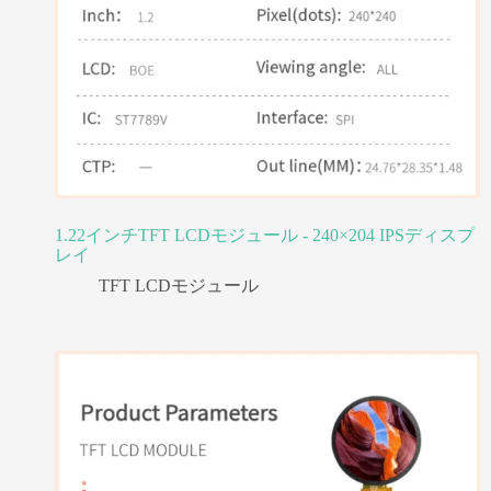
1.22インチTFT LCDモジュール - 240×204 IPSディスプ
レイ
TFT LCDモジュール