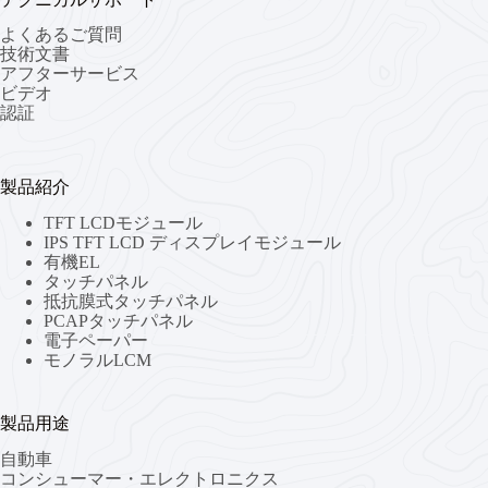
よくあるご質問
技術文書
アフターサービス
ビデオ
認証
製品紹介
TFT LCDモジュール
IPS TFT LCD ディスプレイモジュール
有機EL
タッチパネル
抵抗膜式タッチパネル
PCAPタッチパネル
電子ペーパー
モノラルLCM
製品用途
自動車
コンシューマー・エレクトロニクス