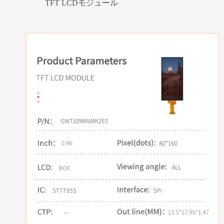
TFT LCDモジュール