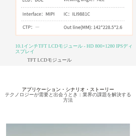
10.1インチTFT LCDモジュール - HD 800×1280 IPSディ
スプレイ
TFT LCDモジュール
アプリケーション・シナリオ・ストーリー
テクノロジーが需要と出会うとき：業界の課題を解決する
方法
自動車分野