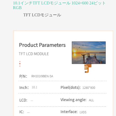
10.1インチTFT LCDモジュール 1024×600 24ビット
RGB
TFT LCDモジュール