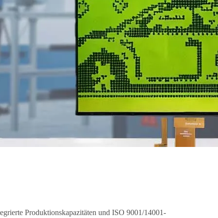
tegrierte Produktionskapazitäten und ISO 9001/14001-