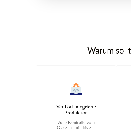
Warum sollt
Vertikal integrierte
Produktion
Volle Kontrolle vom
Glaszuschnitt bis zur