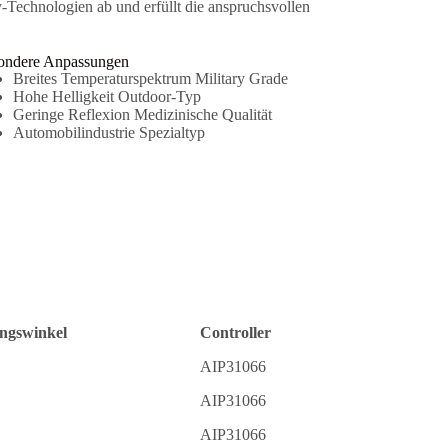
Technologien ab und erfüllt die anspruchsvollen
ondere Anpassungen
Breites Temperaturspektrum Military Grade
Hohe Helligkeit Outdoor-Typ
Geringe Reflexion Medizinische Qualität
Automobilindustrie Spezialtyp
ngswinkel
Controller
AIP31066
AIP31066
AIP31066