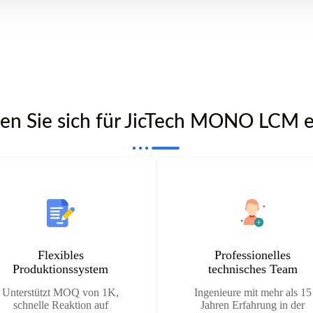
en Sie sich für JicTech MONO LCM 
Flexibles
Professionelles
Produktionssystem
technisches Team
Unterstützt MOQ von 1K,
Ingenieure mit mehr als 15
schnelle Reaktion auf
Jahren Erfahrung in der