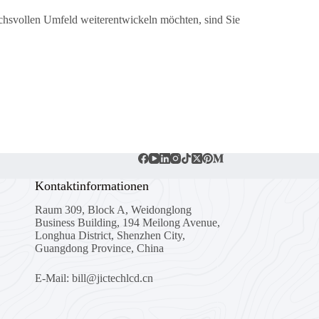
uchsvollen Umfeld weiterentwickeln möchten, sind Sie
Kontaktinformationen
Raum 309, Block A, Weidonglong
Business Building, 194 Meilong Avenue,
Longhua District, Shenzhen City,
Guangdong Province, China
E-Mail: bill@jictechlcd.cn