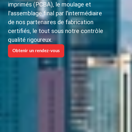
imprimés (PCBA), le moulage et
l'assemblage final par l'intermédiaire
de nos partenaires de fabrication
certifiés, le tout sous notre contrôle
qualité rigoureux.
Obtenir un rendez-vous